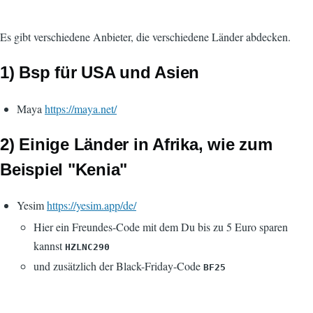
Es gibt verschiedene Anbieter, die verschiedene Länder abdecken.
1) Bsp für USA und Asien
Maya
https://maya.net/
2) Einige Länder in Afrika, wie zum
Beispiel "Kenia"
Yesim
https://yesim.app/de/
Hier ein Freundes-Code mit dem Du bis zu 5 Euro sparen
kannst
HZLNC290
und zusätzlich der Black-Friday-Code
BF25